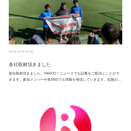
2019.12.04 00:00
各社取材頂きました
各社取材頂きました。YAHOO！ニュースでも記事をご覧頂くことがで
きます。参加メンバーや各SNSでも情報を発信していきます。拡散の…