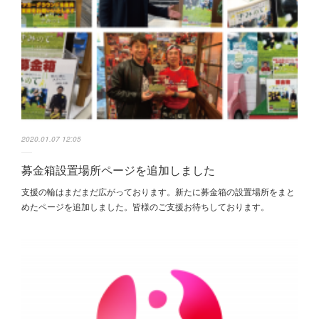
2020.01.07 12:05
募金箱設置場所ページを追加しました
支援の輪はまだまだ広がっております。新たに募金箱の設置場所をまと
めたページを追加しました。皆様のご支援お待ちしております。