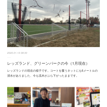
2020.01.13 08:30
レッズランド、グリーンパークの今（1月現在）
レッズランドの現在の様子です。コートを覆うネットにも6メートルの
浸水がありました、今も流木がぶら下がったままです。