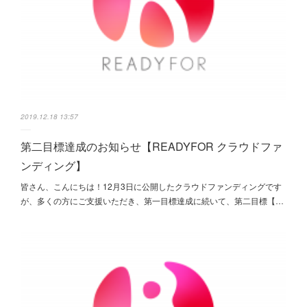
2019.12.18 13:57
第二目標達成のお知らせ【READYFOR クラウドファ
ンディング】
皆さん、こんにちは！12月3日に公開したクラウドファンディングです
が、多くの方にご支援いただき、第一目標達成に続いて、第二目標【…