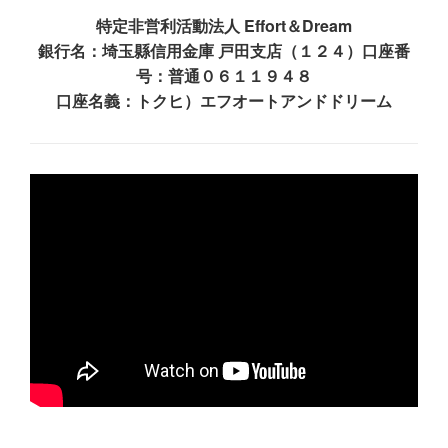
特定非営利活動法人 Effort＆Dream
銀行名：埼玉縣信用金庫 戸田支店（１２４）口座番
号：普通０６１１９４８
口座名義：トクヒ）エフオートアンドドリーム