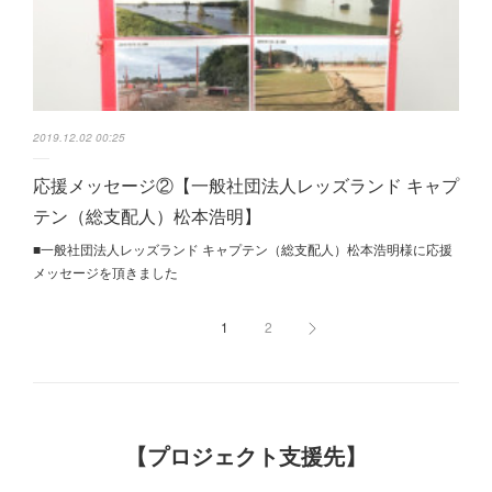
2019.12.02 00:25
応援メッセージ②【一般社団法人レッズランド キャプ
テン（総支配人）松本浩明】
■一般社団法人レッズランド キャプテン（総支配人）松本浩明様に応援
メッセージを頂きました
1
2
【プロジェクト支援先】