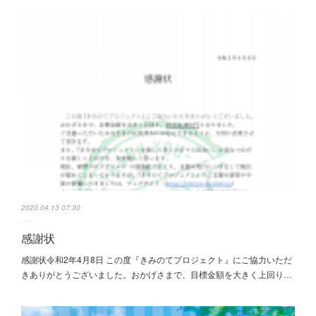
2020.04.13 07:30
感謝状
感謝状令和2年4月8日 この度『きみのてプロジェクト』にご協力いただ
きありがとうございました。おかげさまで、目標金額を大きく上回り…