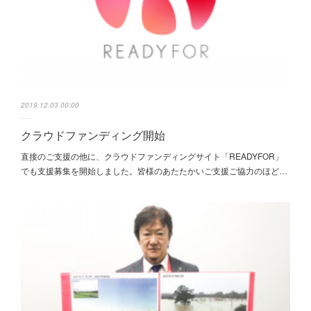
2019.12.03 00:00
クラウドファンディング開始
直接のご支援の他に、クラウドファンディングサイト「READYFOR」
でも支援募集を開始しました。皆様のあたたかいご支援ご協力のほど…