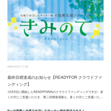
2020.02.01 11:23
最終目標達成のお知らせ【READYFOR クラウドファ
ンディング】
12月3日に開始したREADYFOR内の‎クラウドファンディングですが、多
くの方にご支援いただき、第二目標達成後も、多くの方にご支援いた…